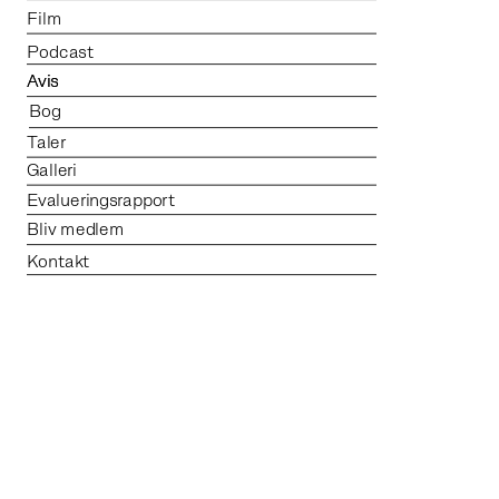
Film
Podcast
Avis
Avis
Bog
Taler
Galleri
Evalueringsrapport
Bliv medlem
Kontakt