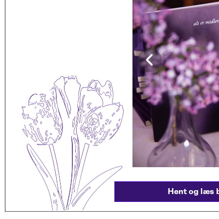
Hent og læs bogen her