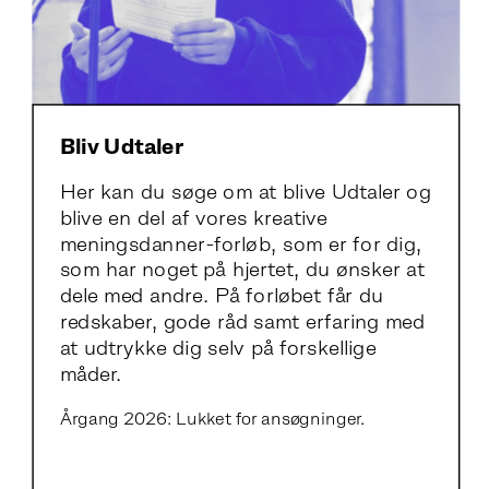
Bliv Udtaler
Her kan du søge om at blive Udtaler og 
blive en del af vores kreative 
meningsdanner-forløb, som er for dig, 
som har noget på hjertet, du ønsker at 
dele med andre. På forløbet får du 
redskaber, gode råd samt erfaring med 
at udtrykke dig selv på forskellige 
måder.
Årgang 2026: Lukket for ansøgninger.