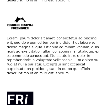
deserunt mollit anim id est laborum.
Lorem ipsum dolor sit amet, consectetur adipiscing 
elit, sed do eiusmod tempor incididunt ut labore et 
dolore magna aliqua. Ut enim ad minim veniam, quis 
nostrud exercitation ullamco laboris nisi ut aliquip ex 
ea commodo consequat. Duis aute irure dolor in 
reprehenderit in voluptate velit esse cillum dolore eu 
fugiat nulla pariatur. Excepteur sint occaecat 
cupidatat non proident, sunt in culpa qui officia 
deserunt mollit anim id est laborum.