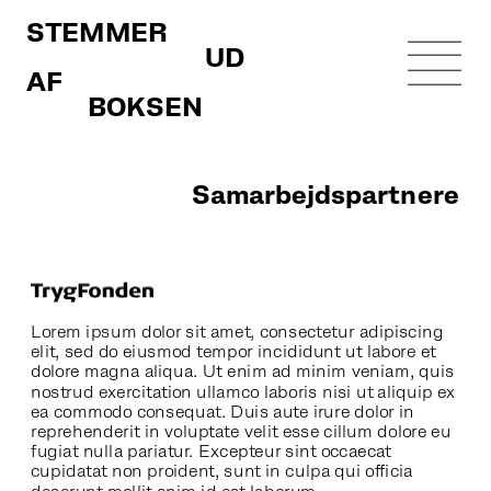
STEMMER 
                             UD 
AF 
          BOKSEN
Samarbejdspartnere
Lorem ipsum dolor sit amet, consectetur adipiscing 
elit, sed do eiusmod tempor incididunt ut labore et 
dolore magna aliqua. Ut enim ad minim veniam, quis 
nostrud exercitation ullamco laboris nisi ut aliquip ex 
ea commodo consequat. Duis aute irure dolor in 
reprehenderit in voluptate velit esse cillum dolore eu 
fugiat nulla pariatur. Excepteur sint occaecat 
cupidatat non proident, sunt in culpa qui officia 